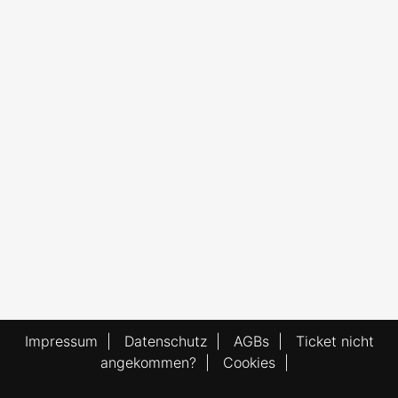
Impressum
|
Datenschutz
|
AGBs
|
Ticket nicht
angekommen?
|
Cookies
|