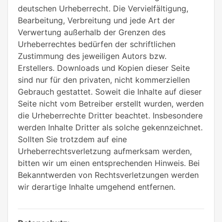
deutschen Urheberrecht. Die Vervielfältigung,
Bearbeitung, Verbreitung und jede Art der
Verwertung außerhalb der Grenzen des
Urheberrechtes bedürfen der schriftlichen
Zustimmung des jeweiligen Autors bzw.
Erstellers. Downloads und Kopien dieser Seite
sind nur für den privaten, nicht kommerziellen
Gebrauch gestattet. Soweit die Inhalte auf dieser
Seite nicht vom Betreiber erstellt wurden, werden
die Urheberrechte Dritter beachtet. Insbesondere
werden Inhalte Dritter als solche gekennzeichnet.
Sollten Sie trotzdem auf eine
Urheberrechtsverletzung aufmerksam werden,
bitten wir um einen entsprechenden Hinweis. Bei
Bekanntwerden von Rechtsverletzungen werden
wir derartige Inhalte umgehend entfernen.