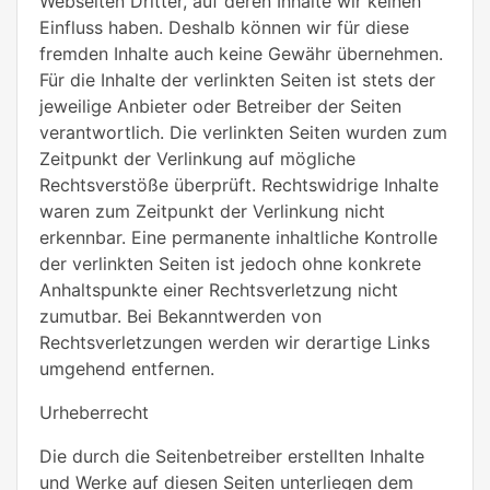
Webseiten Dritter, auf deren Inhalte wir keinen
Einfluss haben. Deshalb können wir für diese
fremden Inhalte auch keine Gewähr übernehmen.
Für die Inhalte der verlinkten Seiten ist stets der
jeweilige Anbieter oder Betreiber der Seiten
verantwortlich. Die verlinkten Seiten wurden zum
Zeitpunkt der Verlinkung auf mögliche
Rechtsverstöße überprüft. Rechtswidrige Inhalte
waren zum Zeitpunkt der Verlinkung nicht
erkennbar. Eine permanente inhaltliche Kontrolle
der verlinkten Seiten ist jedoch ohne konkrete
Anhaltspunkte einer Rechtsverletzung nicht
zumutbar. Bei Bekanntwerden von
Rechtsverletzungen werden wir derartige Links
umgehend entfernen.
Urheberrecht
Die durch die Seitenbetreiber erstellten Inhalte
und Werke auf diesen Seiten unterliegen dem