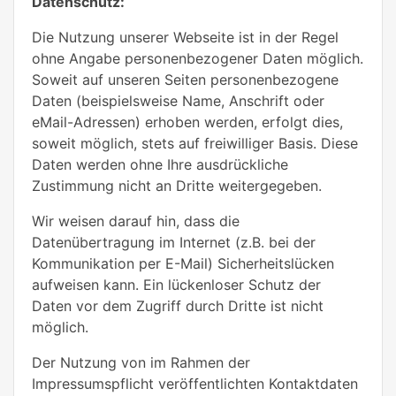
Datenschutz:
Die Nutzung unserer Webseite ist in der Regel
ohne Angabe personenbezogener Daten möglich.
Soweit auf unseren Seiten personenbezogene
Daten (beispielsweise Name, Anschrift oder
eMail-Adressen) erhoben werden, erfolgt dies,
soweit möglich, stets auf freiwilliger Basis. Diese
Daten werden ohne Ihre ausdrückliche
Zustimmung nicht an Dritte weitergegeben.
Wir weisen darauf hin, dass die
Datenübertragung im Internet (z.B. bei der
Kommunikation per E-Mail) Sicherheitslücken
aufweisen kann. Ein lückenloser Schutz der
Daten vor dem Zugriff durch Dritte ist nicht
möglich.
Der Nutzung von im Rahmen der
Impressumspflicht veröffentlichten Kontaktdaten