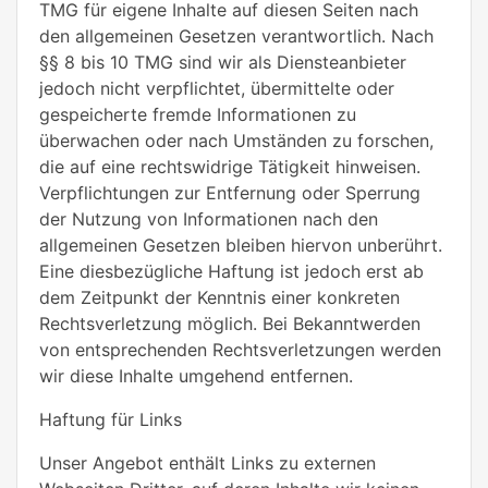
TMG für eigene Inhalte auf diesen Seiten nach
den allgemeinen Gesetzen verantwortlich. Nach
§§ 8 bis 10 TMG sind wir als Diensteanbieter
jedoch nicht verpflichtet, übermittelte oder
gespeicherte fremde Informationen zu
überwachen oder nach Umständen zu forschen,
die auf eine rechtswidrige Tätigkeit hinweisen.
Verpflichtungen zur Entfernung oder Sperrung
der Nutzung von Informationen nach den
allgemeinen Gesetzen bleiben hiervon unberührt.
Eine diesbezügliche Haftung ist jedoch erst ab
dem Zeitpunkt der Kenntnis einer konkreten
Rechtsverletzung möglich. Bei Bekanntwerden
von entsprechenden Rechtsverletzungen werden
wir diese Inhalte umgehend entfernen.
Haftung für Links
Unser Angebot enthält Links zu externen