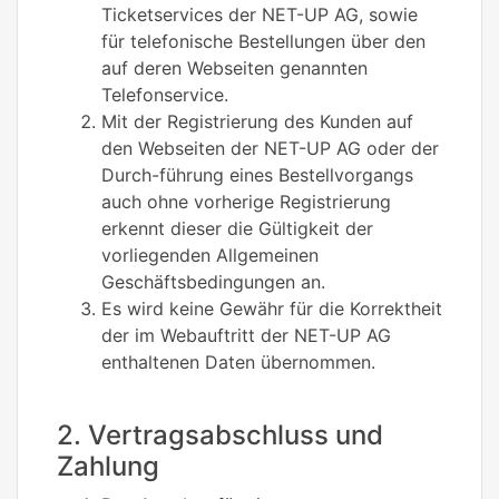
Ticketservices der NET-UP AG, sowie
für telefonische Bestellungen über den
auf deren Webseiten genannten
Telefonservice.
Mit der Registrierung des Kunden auf
den Webseiten der NET-UP AG oder der
Durch-führung eines Bestellvorgangs
auch ohne vorherige Registrierung
erkennt dieser die Gültigkeit der
vorliegenden Allgemeinen
Geschäftsbedingungen an.
Es wird keine Gewähr für die Korrektheit
der im Webauftritt der NET-UP AG
enthaltenen Daten übernommen.
2. Vertragsabschluss und
Zahlung