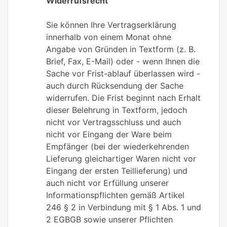
Widerrufsrecht
Sie können Ihre Vertragserklärung
innerhalb von einem Monat ohne
Angabe von Gründen in Textform (z. B.
Brief, Fax, E-Mail) oder - wenn Ihnen die
Sache vor Frist-ablauf überlassen wird -
auch durch Rücksendung der Sache
widerrufen. Die Frist beginnt nach Erhalt
dieser Belehrung in Textform, jedoch
nicht vor Vertragsschluss und auch
nicht vor Eingang der Ware beim
Empfänger (bei der wiederkehrenden
Lieferung gleichartiger Waren nicht vor
Eingang der ersten Teillieferung) und
auch nicht vor Erfüllung unserer
Informationspflichten gemäß Artikel
246 § 2 in Verbindung mit § 1 Abs. 1 und
2 EGBGB sowie unserer Pflichten