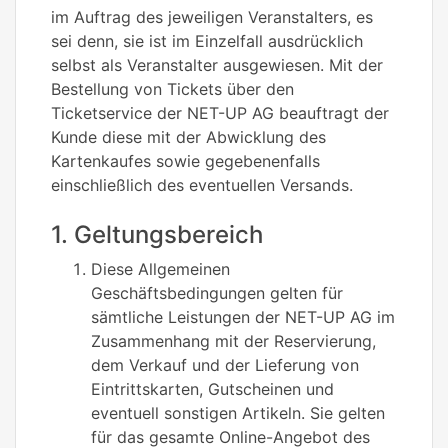
im Auftrag des jeweiligen Veranstalters, es
sei denn, sie ist im Einzelfall ausdrücklich
selbst als Veranstalter ausgewiesen. Mit der
Bestellung von Tickets über den
Ticketservice der NET-UP AG beauftragt der
Kunde diese mit der Abwicklung des
Kartenkaufes sowie gegebenenfalls
einschließlich des eventuellen Versands.
1. Geltungsbereich
Diese Allgemeinen
Geschäftsbedingungen gelten für
sämtliche Leistungen der NET-UP AG im
Zusammenhang mit der Reservierung,
dem Verkauf und der Lieferung von
Eintrittskarten, Gutscheinen und
eventuell sonstigen Artikeln. Sie gelten
für das gesamte Online-Angebot des