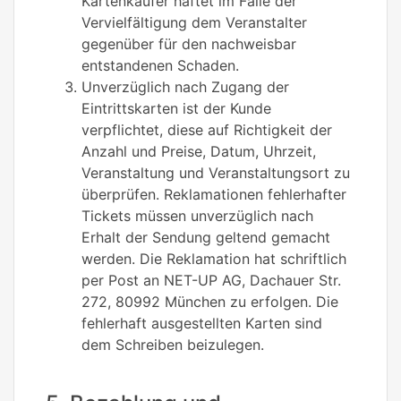
Kartenkäufer haftet im Falle der
Vervielfältigung dem Veranstalter
gegenüber für den nachweisbar
entstandenen Schaden.
Unverzüglich nach Zugang der
Eintrittskarten ist der Kunde
verpflichtet, diese auf Richtigkeit der
Anzahl und Preise, Datum, Uhrzeit,
Veranstaltung und Veranstaltungsort zu
überprüfen. Reklamationen fehlerhafter
Tickets müssen unverzüglich nach
Erhalt der Sendung geltend gemacht
werden. Die Reklamation hat schriftlich
per Post an NET-UP AG, Dachauer Str.
272, 80992 München zu erfolgen. Die
fehlerhaft ausgestellten Karten sind
dem Schreiben beizulegen.