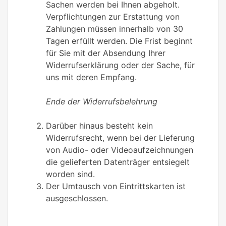
Sachen werden bei Ihnen abgeholt.
Verpflichtungen zur Erstattung von
Zahlungen müssen innerhalb von 30
Tagen erfüllt werden. Die Frist beginnt
für Sie mit der Absendung Ihrer
Widerrufserklärung oder der Sache, für
uns mit deren Empfang.
Ende der Widerrufsbelehrung
Darüber hinaus besteht kein
Widerrufsrecht, wenn bei der Lieferung
von Audio- oder Videoaufzeichnungen
die gelieferten Datenträger entsiegelt
worden sind.
Der Umtausch von Eintrittskarten ist
ausgeschlossen.