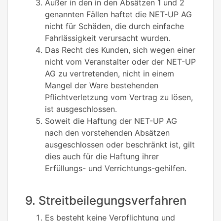
Außer in den in den Absätzen 1 und 2
genannten Fällen haftet die NET-UP AG
nicht für Schäden, die durch einfache
Fahrlässigkeit verursacht wurden.
Das Recht des Kunden, sich wegen einer
nicht vom Veranstalter oder der NET-UP
AG zu vertretenden, nicht in einem
Mangel der Ware bestehenden
Pflichtverletzung vom Vertrag zu lösen,
ist ausgeschlossen.
Soweit die Haftung der NET-UP AG
nach den vorstehenden Absätzen
ausgeschlossen oder beschränkt ist, gilt
dies auch für die Haftung ihrer
Erfüllungs- und Verrichtungs-gehilfen.
9. Streitbeilegungsverfahren
Es besteht keine Verpflichtung und