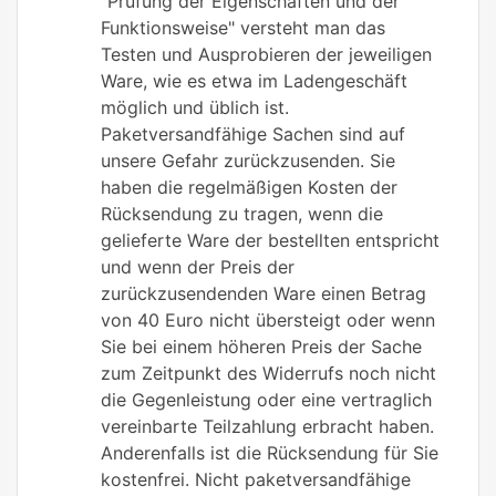
"Prüfung der Eigenschaften und der
Funktionsweise" versteht man das
Testen und Ausprobieren der jeweiligen
Ware, wie es etwa im Ladengeschäft
möglich und üblich ist.
Paketversandfähige Sachen sind auf
unsere Gefahr zurückzusenden. Sie
haben die regelmäßigen Kosten der
Rücksendung zu tragen, wenn die
gelieferte Ware der bestellten entspricht
und wenn der Preis der
zurückzusendenden Ware einen Betrag
von 40 Euro nicht übersteigt oder wenn
Sie bei einem höheren Preis der Sache
zum Zeitpunkt des Widerrufs noch nicht
die Gegenleistung oder eine vertraglich
vereinbarte Teilzahlung erbracht haben.
Anderenfalls ist die Rücksendung für Sie
kostenfrei. Nicht paketversandfähige