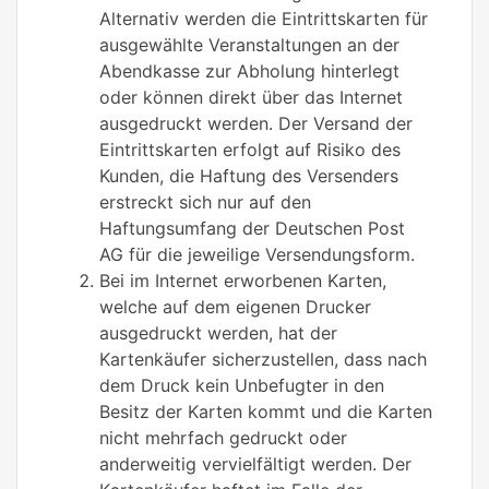
Alternativ werden die Eintrittskarten für
ausgewählte Veranstaltungen an der
Abendkasse zur Abholung hinterlegt
oder können direkt über das Internet
ausgedruckt werden. Der Versand der
Eintrittskarten erfolgt auf Risiko des
Kunden, die Haftung des Versenders
erstreckt sich nur auf den
Haftungsumfang der Deutschen Post
AG für die jeweilige Versendungsform.
Bei im Internet erworbenen Karten,
welche auf dem eigenen Drucker
ausgedruckt werden, hat der
Kartenkäufer sicherzustellen, dass nach
dem Druck kein Unbefugter in den
Besitz der Karten kommt und die Karten
nicht mehrfach gedruckt oder
anderweitig vervielfältigt werden. Der