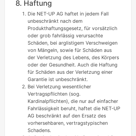
8. Haftung
Die NET-UP AG haftet in jedem Fall
unbeschränkt nach dem
Produkthaftungsgesetz, für vorsätzlich
oder grob fahrlässig verursachte
Schäden, bei arglistigem Verschweigen
von Mängeln, sowie für Schäden aus
der Verletzung des Lebens, des Körpers
oder der Gesundheit. Auch die Haftung
für Schäden aus der Verletzung einer
Garantie ist unbeschränkt.
Bei Verletzung wesentlicher
Vertragspflichten (sog.
Kardinalpflichten), die nur auf einfacher
Fahrlässigkeit beruht, haftet die NET-UP
AG beschränkt auf den Ersatz des
vorhersehbaren, vertragstypischen
Schadens.