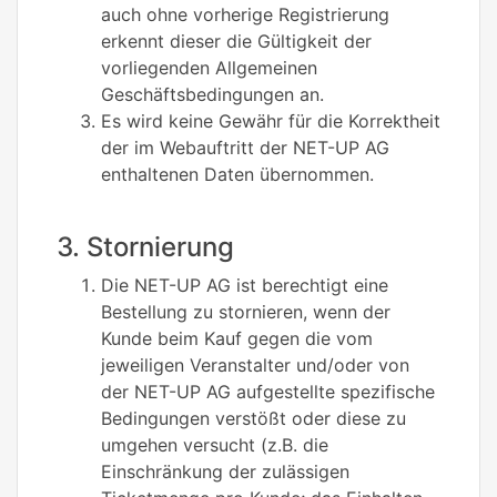
auch ohne vorherige Registrierung
erkennt dieser die Gültigkeit der
vorliegenden Allgemeinen
Geschäftsbedingungen an.
Es wird keine Gewähr für die Korrektheit
der im Webauftritt der NET-UP AG
enthaltenen Daten übernommen.
3. Stornierung
Die NET-UP AG ist berechtigt eine
Bestellung zu stornieren, wenn der
Kunde beim Kauf gegen die vom
jeweiligen Veranstalter und/oder von
der NET-UP AG aufgestellte spezifische
Bedingungen verstößt oder diese zu
umgehen versucht (z.B. die
Einschränkung der zulässigen