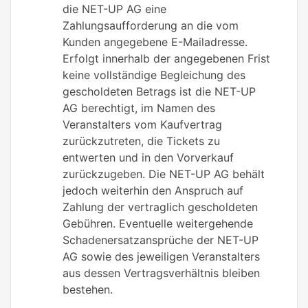
die NET-UP AG eine
Zahlungsaufforderung an die vom
Kunden angegebene E-Mailadresse.
Erfolgt innerhalb der angegebenen Frist
keine vollständige Begleichung des
gescholdeten Betrags ist die NET-UP
AG berechtigt, im Namen des
Veranstalters vom Kaufvertrag
zurückzutreten, die Tickets zu
entwerten und in den Vorverkauf
zurückzugeben. Die NET-UP AG behält
jedoch weiterhin den Anspruch auf
Zahlung der vertraglich gescholdeten
Gebühren. Eventuelle weitergehende
Schadenersatzansprüche der NET-UP
AG sowie des jeweiligen Veranstalters
aus dessen Vertragsverhältnis bleiben
bestehen.