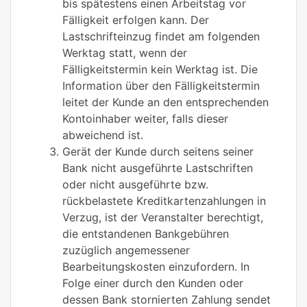
bis spätestens einen Arbeitstag vor
Fälligkeit erfolgen kann. Der
Lastschrifteinzug findet am folgenden
Werktag statt, wenn der
Fälligkeitstermin kein Werktag ist. Die
Information über den Fälligkeitstermin
leitet der Kunde an den entsprechenden
Kontoinhaber weiter, falls dieser
abweichend ist.
Gerät der Kunde durch seitens seiner
Bank nicht ausgeführte Lastschriften
oder nicht ausgeführte bzw.
rückbelastete Kreditkartenzahlungen in
Verzug, ist der Veranstalter berechtigt,
die entstandenen Bankgebühren
zuzüglich angemessener
Bearbeitungskosten einzufordern. In
Folge einer durch den Kunden oder
dessen Bank stornierten Zahlung sendet