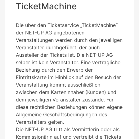
TicketMachine
Die über den Ticketservice „TicketMachine“
der NET-UP AG angebotenen
Veranstaltungen werden durch den jeweiligen
Veranstalter durchgeführt, der auch
Aussteller der Tickets ist. Die NET-UP AG
selber ist kein Veranstalter. Eine vertragliche
Beziehung durch den Erwerb der
Eintrittskarte im Hinblick auf den Besuch der
Veranstaltung kommt ausschließlich
zwischen dem Karteninhaber (Kunden) und
dem jeweiligen Veranstalter zustande. Für
diese rechtlichen Beziehungen können eigene
Allgemeine Geschäftsbedingungen des
Veranstalters gelten.
Die NET-UP AG tritt als Vermittlerin oder als
Kommissionärin auf und vertreibt die Tickets