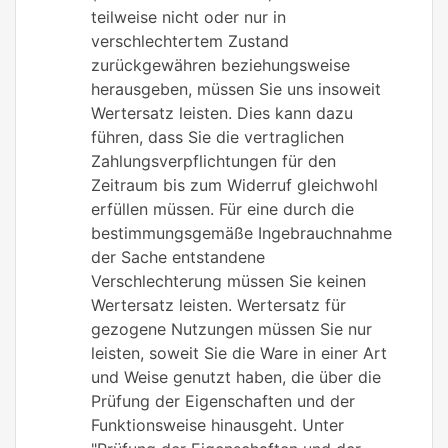
teilweise nicht oder nur in
verschlechtertem Zustand
zurückgewähren beziehungsweise
herausgeben, müssen Sie uns insoweit
Wertersatz leisten. Dies kann dazu
führen, dass Sie die vertraglichen
Zahlungsverpflichtungen für den
Zeitraum bis zum Widerruf gleichwohl
erfüllen müssen. Für eine durch die
bestimmungsgemäße Ingebrauchnahme
der Sache entstandene
Verschlechterung müssen Sie keinen
Wertersatz leisten. Wertersatz für
gezogene Nutzungen müssen Sie nur
leisten, soweit Sie die Ware in einer Art
und Weise genutzt haben, die über die
Prüfung der Eigenschaften und der
Funktionsweise hinausgeht. Unter