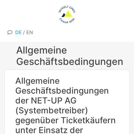
DE
/
EN
Allgemeine
Geschäftsbedingungen
Allgemeine
Geschäftsbedingungen
der NET-UP AG
(Systembetreiber)
gegenüber Ticketkäufern
unter Einsatz der