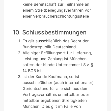
keine Bereitschaft zur Teilnahme an
einem Streitbeilegungsverfahren vor
einer Verbraucherschlichtungsstelle
10. Schlussbestimmungen
Es gilt ausschließlich das Recht der
Bundesrepublik Deutschland.
Alleiniger Erfüllungsort für Lieferung,
Leistung und Zahlung ist München,
sofern der Kunde Unternehmer i.S.v. §
14 BGB ist.
Ist der Kunde Kaufmann, so ist
ausschließlicher (auch internationaler)
Gerichtsstand für alle sich aus dem
Vertragsverhältnis unmittelbar oder
mittelbar ergebenen Streitigkeiten
München. Dies gilt im Falle von