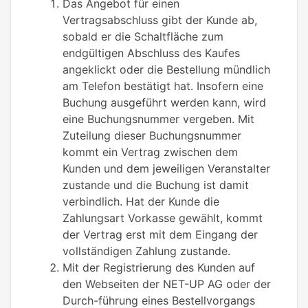
Das Angebot für einen
Vertragsabschluss gibt der Kunde ab,
sobald er die Schaltfläche zum
endgültigen Abschluss des Kaufes
angeklickt oder die Bestellung mündlich
am Telefon bestätigt hat. Insofern eine
Buchung ausgeführt werden kann, wird
eine Buchungsnummer vergeben. Mit
Zuteilung dieser Buchungsnummer
kommt ein Vertrag zwischen dem
Kunden und dem jeweiligen Veranstalter
zustande und die Buchung ist damit
verbindlich. Hat der Kunde die
Zahlungsart Vorkasse gewählt, kommt
der Vertrag erst mit dem Eingang der
vollständigen Zahlung zustande.
Mit der Registrierung des Kunden auf
den Webseiten der NET-UP AG oder der
Durch-führung eines Bestellvorgangs