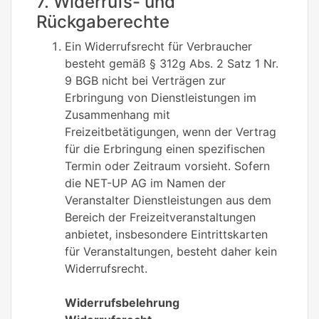
7. Widerrufs- und
Rückgaberechte
Ein Widerrufsrecht für Verbraucher
besteht gemäß § 312g Abs. 2 Satz 1 Nr.
9 BGB nicht bei Verträgen zur
Erbringung von Dienstleistungen im
Zusammenhang mit
Freizeitbetätigungen, wenn der Vertrag
für die Erbringung einen spezifischen
Termin oder Zeitraum vorsieht. Sofern
die NET-UP AG im Namen der
Veranstalter Dienstleistungen aus dem
Bereich der Freizeitveranstaltungen
anbietet, insbesondere Eintrittskarten
für Veranstaltungen, besteht daher kein
Widerrufsrecht.
Widerrufsbelehrung