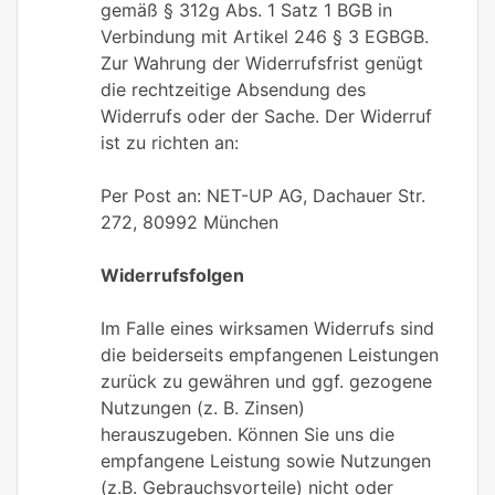
gemäß § 312g Abs. 1 Satz 1 BGB in
Verbindung mit Artikel 246 § 3 EGBGB.
Zur Wahrung der Widerrufsfrist genügt
die rechtzeitige Absendung des
Widerrufs oder der Sache. Der Widerruf
ist zu richten an:
Per Post an: NET-UP AG, Dachauer Str.
272, 80992 München
Widerrufsfolgen
Im Falle eines wirksamen Widerrufs sind
die beiderseits empfangenen Leistungen
zurück zu gewähren und ggf. gezogene
Nutzungen (z. B. Zinsen)
herauszugeben. Können Sie uns die
empfangene Leistung sowie Nutzungen
(z.B. Gebrauchsvorteile) nicht oder