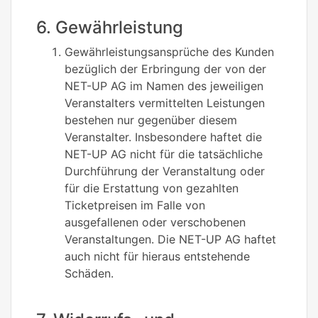
6. Gewährleistung
Gewährleistungsansprüche des Kunden
bezüglich der Erbringung der von der
NET-UP AG im Namen des jeweiligen
Veranstalters vermittelten Leistungen
bestehen nur gegenüber diesem
Veranstalter. Insbesondere haftet die
NET-UP AG nicht für die tatsächliche
Durchführung der Veranstaltung oder
für die Erstattung von gezahlten
Ticketpreisen im Falle von
ausgefallenen oder verschobenen
Veranstaltungen. Die NET-UP AG haftet
auch nicht für hieraus entstehende
Schäden.