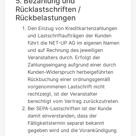
5. Bezahlung und
Rücklastschriften /
Rückbelastungen
Den Einzug von Kreditkartenzahlungen
und Lastschriftaufträgen der Kunden
führt die NET-UP AG im eigenen Namen
und auf Rechnung des jeweiligen
Veranstalters durch. Erfolgt der
Zahlungseingang aufgrund einer durch
Kunden-Widerspruch herbeigeführten
Rückbuchung einer ordnungsgemäß
vorgenommenen Lastschrift nicht
rechtzeigt, ist der Veranstalter
berechtigt vom Vertrag zurückzutreten.
Bei SEPA-Lastschriften ist der Kunde
damit einverstanden, dass der
Fälligkeitstermin separat bekannt
gegeben wird und die Vorankündigung